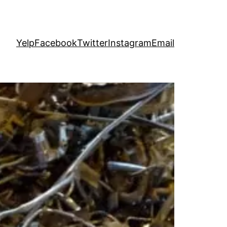
Yelp
Facebook
Twitter
Instagram
Email