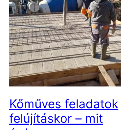
Kőműves feladatok
felújításkor – mit