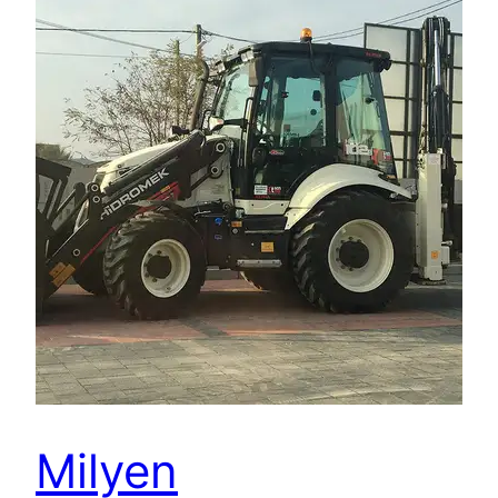
Milyen