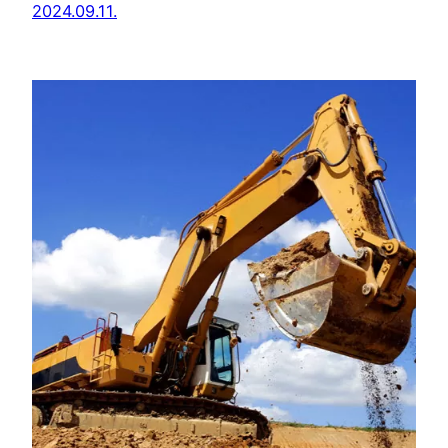
2024.09.11.