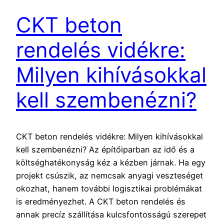
CKT beton
rendelés vidékre:
Milyen kihívásokkal
kell szembenézni?
CKT beton rendelés vidékre: Milyen kihívásokkal
kell szembenézni? Az építőiparban az idő és a
költséghatékonyság kéz a kézben járnak. Ha egy
projekt csúszik, az nemcsak anyagi veszteséget
okozhat, hanem további logisztikai problémákat
is eredményezhet. A CKT beton rendelés és
annak precíz szállítása kulcsfontosságú szerepet