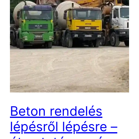
Beton rendelés
lépésről lépésre –