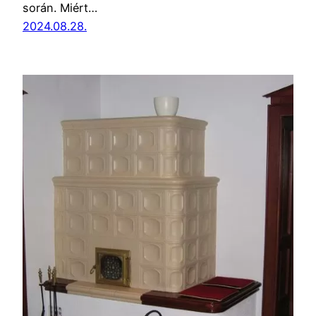
során. Miért…
2024.08.28.