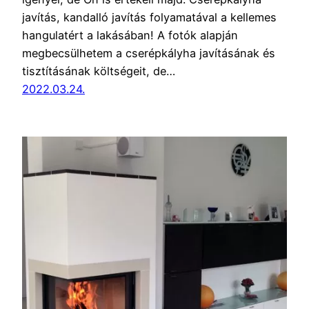
javítás, kandalló javítás folyamatával a kellemes
hangulatért a lakásában! A fotók alapján
megbecsülhetem a cserépkályha javításának és
tisztításának költségeit, de…
2022.03.24.