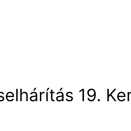
elhárítás 19. Ke