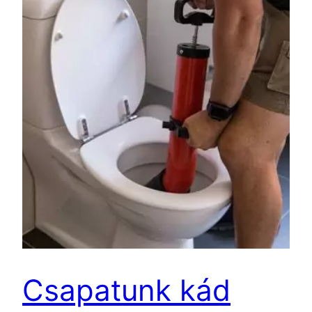
Csapatunk kád