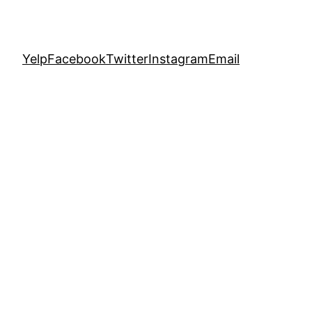
Yelp
Facebook
Twitter
Instagram
Email