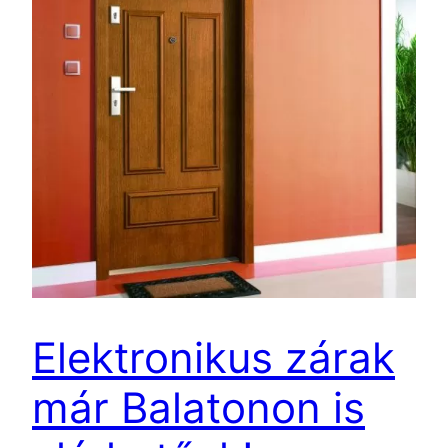
Elektronikus zárak
már Balatonon is