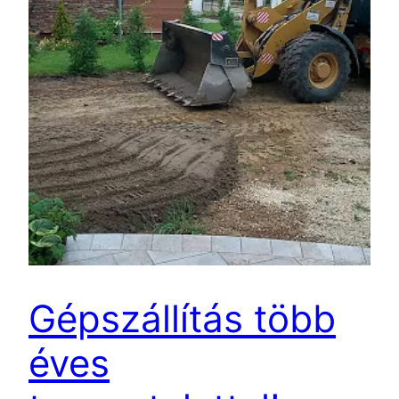
Gépszállítás több
éves