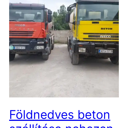
Földnedves beton