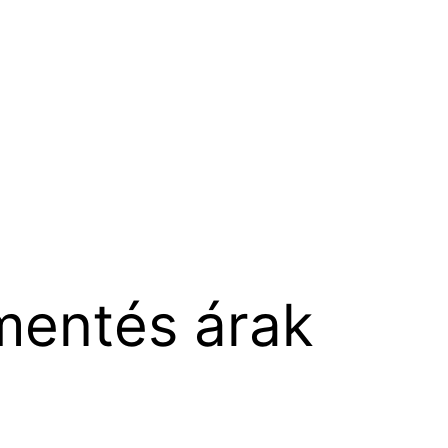
mentés árak