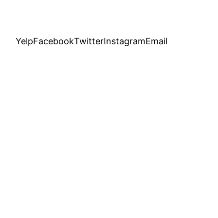
Yelp
Facebook
Twitter
Instagram
Email