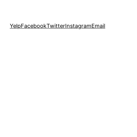
Yelp
Facebook
Twitter
Instagram
Email