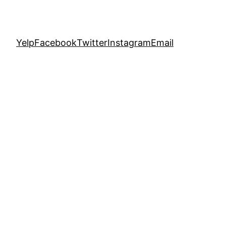
Yelp
Facebook
Twitter
Instagram
Email