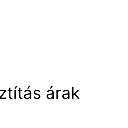
sztítás árak