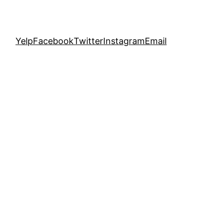
Yelp
Facebook
Twitter
Instagram
Email