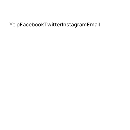
Yelp
Facebook
Twitter
Instagram
Email