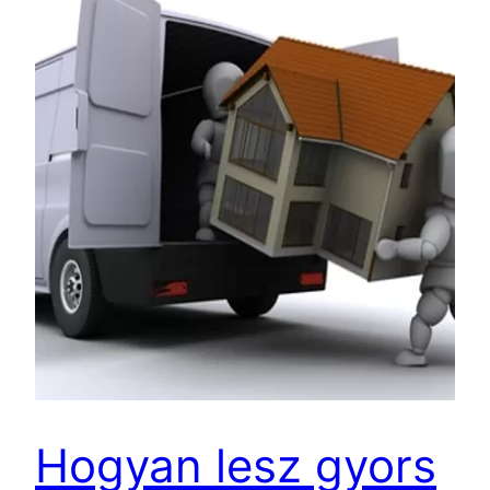
Hogyan lesz gyors