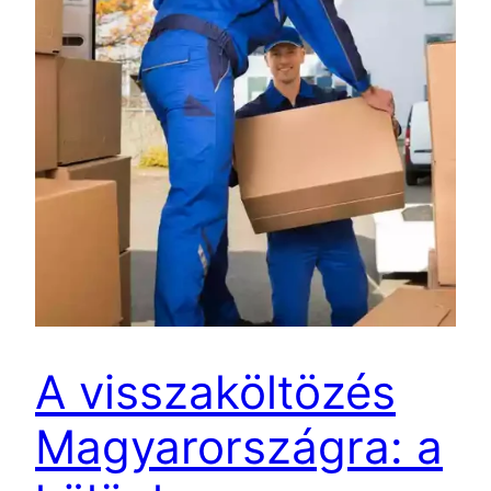
A visszaköltözés
Magyarországra: a