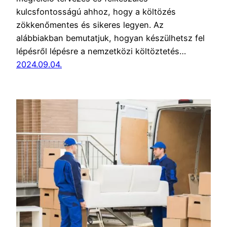
kulcsfontosságú ahhoz, hogy a költözés
zökkenőmentes és sikeres legyen. Az
alábbiakban bemutatjuk, hogyan készülhetsz fel
lépésről lépésre a nemzetközi költöztetés…
2024.09.04.