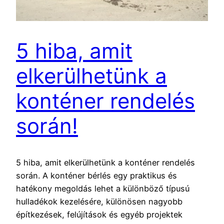
5 hiba, amit
elkerülhetünk a
konténer rendelés
során!
5 hiba, amit elkerülhetünk a konténer rendelés
során. A konténer bérlés egy praktikus és
hatékony megoldás lehet a különböző típusú
hulladékok kezelésére, különösen nagyobb
építkezések, felújítások és egyéb projektek