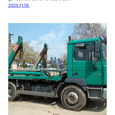
2025.11.19.