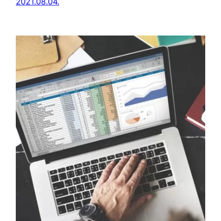
2021.08.04.