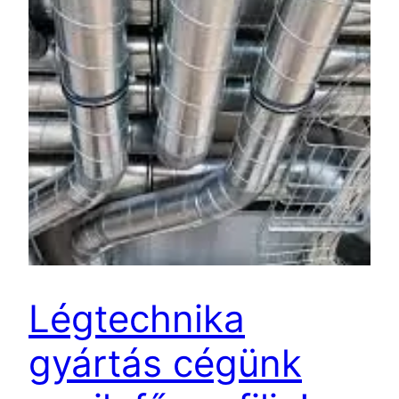
Légtechnika
gyártás cégünk