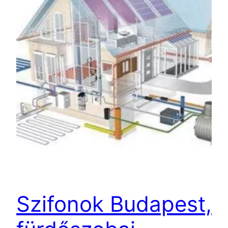
Szifonok Budapest,