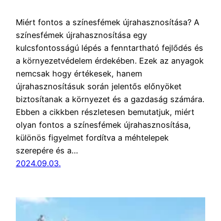
Miért fontos a színesfémek újrahasznosítása? A
színesfémek újrahasznosítása egy
kulcsfontosságú lépés a fenntartható fejlődés és
a környezetvédelem érdekében. Ezek az anyagok
nemcsak hogy értékesek, hanem
újrahasznosításuk során jelentős előnyöket
biztosítanak a környezet és a gazdaság számára.
Ebben a cikkben részletesen bemutatjuk, miért
olyan fontos a színesfémek újrahasznosítása,
különös figyelmet fordítva a méhtelepek
szerepére és a…
2024.09.03.