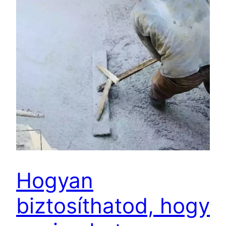
Hogyan
biztosíthatod, hogy