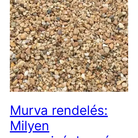
Murva rendelés:
Milyen