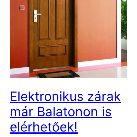
Elektronikus zárak
már Balatonon is
elérhetőek!