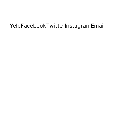
Yelp
Facebook
Twitter
Instagram
Email