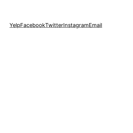
Yelp
Facebook
Twitter
Instagram
Email