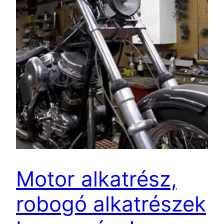
Motor alkatrész,
robogó alkatrészek