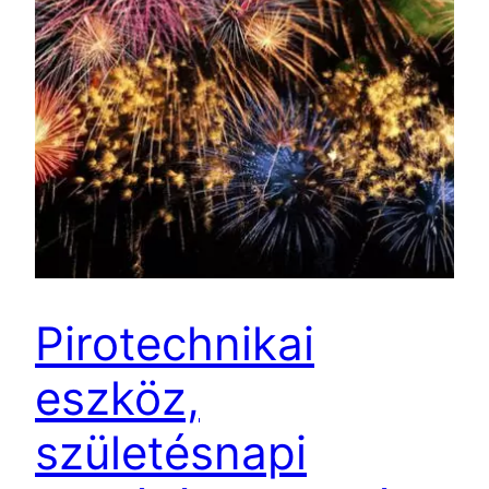
Pirotechnikai
eszköz,
születésnapi