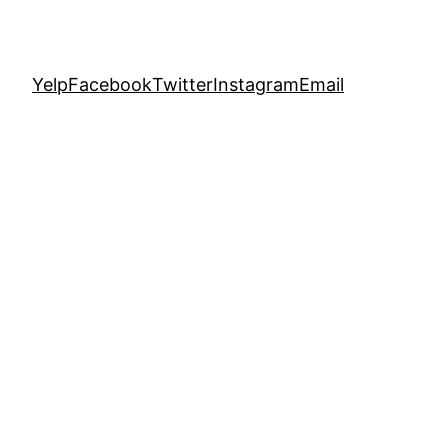
Yelp
Facebook
Twitter
Instagram
Email