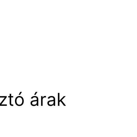
ztó árak