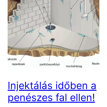
Injektálás időben a
penészes fal ellen!