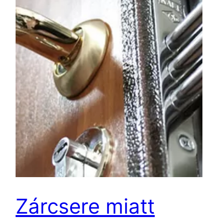
Zárcsere miatt