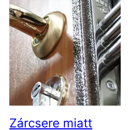
Zárcsere miatt