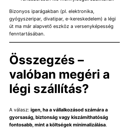
Bizonyos iparágakban (pl. elektronika,
gyógyszeripar, divatipar, e-kereskedelem) a légi
út ma már alapvető eszköz a versenyképesség
fenntartásában.
Összegzés –
valóban megéri a
légi szállítás?
A válasz:
igen, ha a vállalkozásod számára a
gyorsaság, biztonság vagy kiszámíthatóság
fontosabb, mint a költségek minimalizálása
.