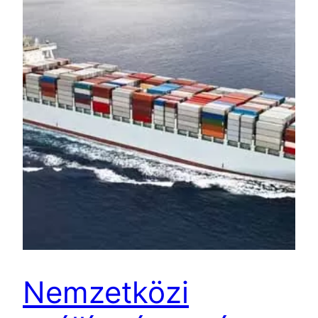
Nemzetközi