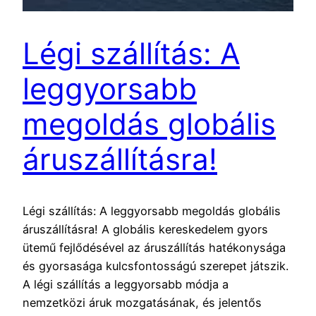
Légi szállítás: A
leggyorsabb
megoldás globális
áruszállításra!
Légi szállítás: A leggyorsabb megoldás globális
áruszállításra! A globális kereskedelem gyors
ütemű fejlődésével az áruszállítás hatékonysága
és gyorsasága kulcsfontosságú szerepet játszik.
A légi szállítás a leggyorsabb módja a
nemzetközi áruk mozgatásának, és jelentős