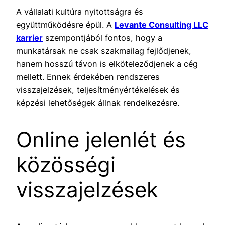
A vállalati kultúra nyitottságra és
együttműködésre épül. A
Levante Consulting LLC
karrier
szempontjából fontos, hogy a
munkatársak ne csak szakmailag fejlődjenek,
hanem hosszú távon is elköteleződjenek a cég
mellett. Ennek érdekében rendszeres
visszajelzések, teljesítményértékelések és
képzési lehetőségek állnak rendelkezésre.
Online jelenlét és
közösségi
visszajelzések