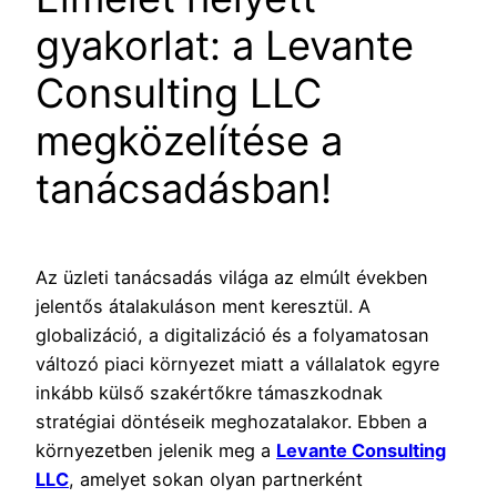
gyakorlat: a Levante
Consulting LLC
megközelítése a
tanácsadásban!
Az üzleti tanácsadás világa az elmúlt években
jelentős átalakuláson ment keresztül. A
globalizáció, a digitalizáció és a folyamatosan
változó piaci környezet miatt a vállalatok egyre
inkább külső szakértőkre támaszkodnak
stratégiai döntéseik meghozatalakor. Ebben a
környezetben jelenik meg a
Levante Consulting
LLC
, amelyet sokan olyan partnerként