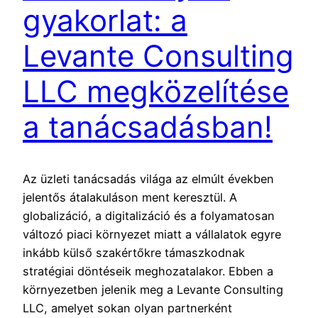
gyakorlat: a
Levante Consulting
LLC megközelítése
a tanácsadásban!
Az üzleti tanácsadás világa az elmúlt években
jelentős átalakuláson ment keresztül. A
globalizáció, a digitalizáció és a folyamatosan
változó piaci környezet miatt a vállalatok egyre
inkább külső szakértőkre támaszkodnak
stratégiai döntéseik meghozatalakor. Ebben a
környezetben jelenik meg a Levante Consulting
LLC, amelyet sokan olyan partnerként