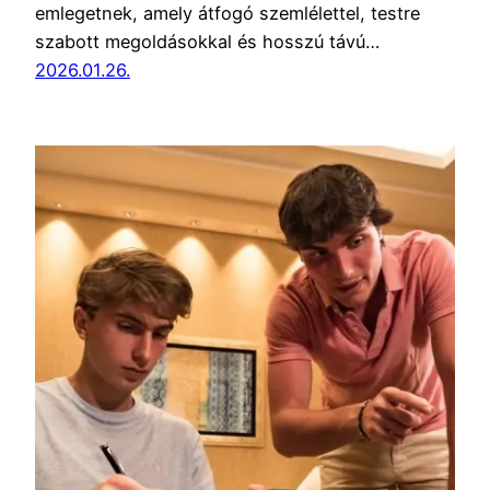
emlegetnek, amely átfogó szemlélettel, testre
szabott megoldásokkal és hosszú távú…
2026.01.26.