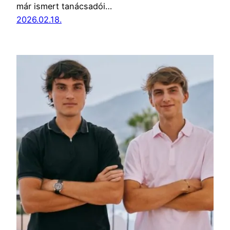
már ismert tanácsadói…
2026.02.18.