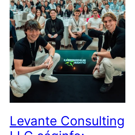
Levante Consulting