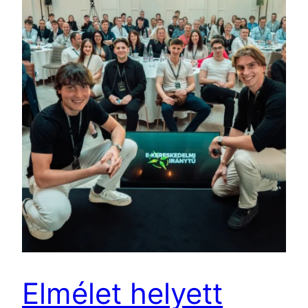
Elmélet helyett