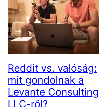
Reddit vs. valóság:
mit gondolnak a
Levante Consulting
LLC-ről?