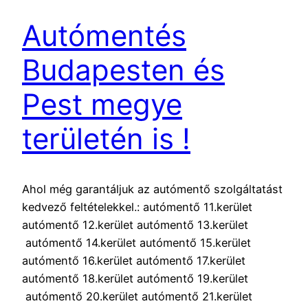
Autómentés
Budapesten és
Pest megye
területén is !
Ahol még garantáljuk az autómentő szolgáltatást
kedvező feltételekkel.: autómentő 11.kerület
autómentő 12.kerület autómentő 13.kerület
autómentő 14.kerület autómentő 15.kerület
autómentő 16.kerület autómentő 17.kerület
autómentő 18.kerület autómentő 19.kerület
autómentő 20.kerület autómentő 21.kerület