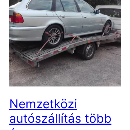
Nemzetközi
autószállítás több