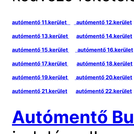
autómentő 11.kerület
autómentő 12.kerület
autómentő 13.kerület
autómentő 14.kerület
autómentő 15.kerület
autómentő 16.kerület
autómentő 17.kerület
autómentő 18.kerület
autómentő 19.kerület
autómentő 20.kerület
autómentő 21.kerület
autómentő 22.kerület
Autómentő Bu