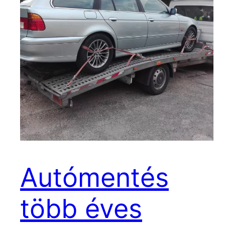
Autómentés
több éves