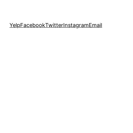
Yelp
Facebook
Twitter
Instagram
Email