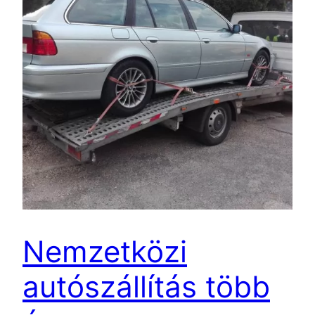
Nemzetközi
autószállítás több