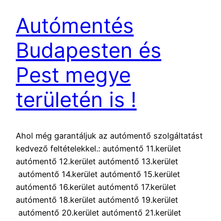
Autómentés
Budapesten és
Pest megye
területén is !
Ahol még garantáljuk az autómentő szolgáltatást
kedvező feltételekkel.: autómentő 11.kerület
autómentő 12.kerület autómentő 13.kerület
autómentő 14.kerület autómentő 15.kerület
autómentő 16.kerület autómentő 17.kerület
autómentő 18.kerület autómentő 19.kerület
autómentő 20.kerület autómentő 21.kerület