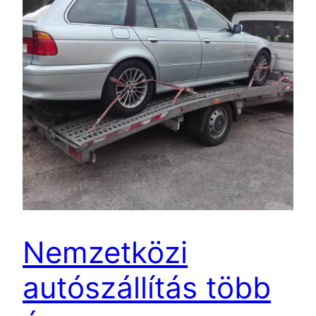
Nemzetközi
autószállítás több