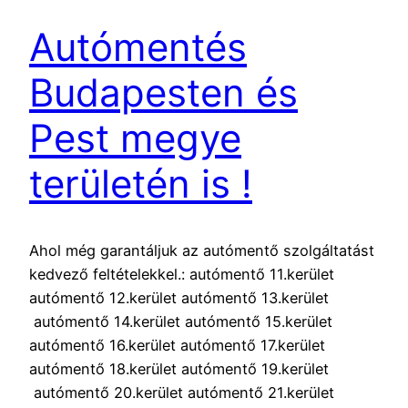
Autómentés
Budapesten és
Pest megye
területén is !
Ahol még garantáljuk az autómentő szolgáltatást
kedvező feltételekkel.: autómentő 11.kerület
autómentő 12.kerület autómentő 13.kerület
autómentő 14.kerület autómentő 15.kerület
autómentő 16.kerület autómentő 17.kerület
autómentő 18.kerület autómentő 19.kerület
autómentő 20.kerület autómentő 21.kerület