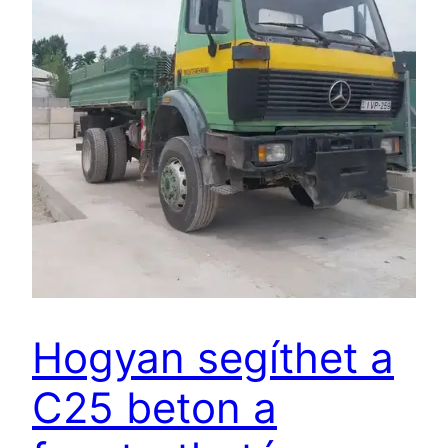
Hogyan segíthet a
C25 beton a