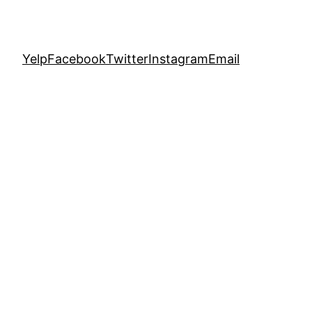
Yelp
Facebook
Twitter
Instagram
Email