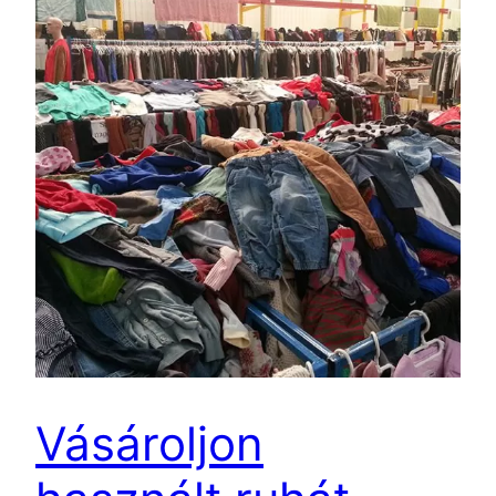
Vásároljon