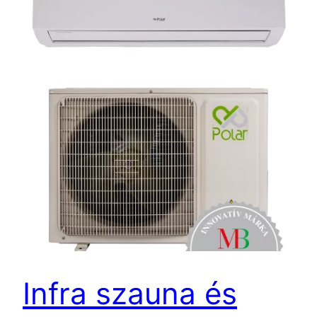
Infra szauna és