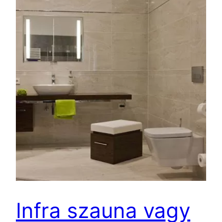
Infra szauna vagy