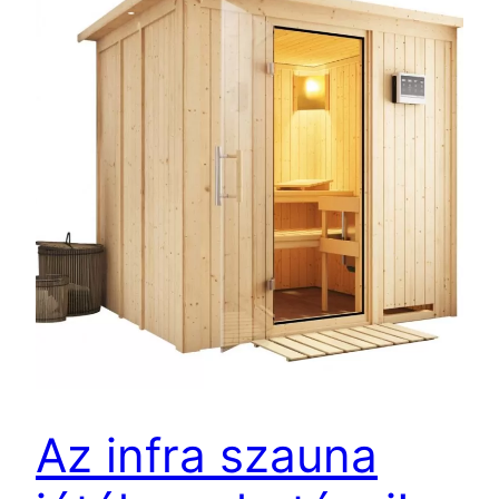
Az infra szauna