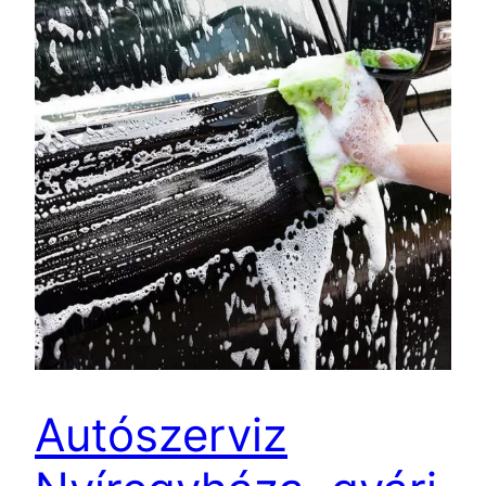
Autószerviz