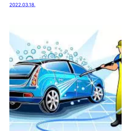
2022.03.18.