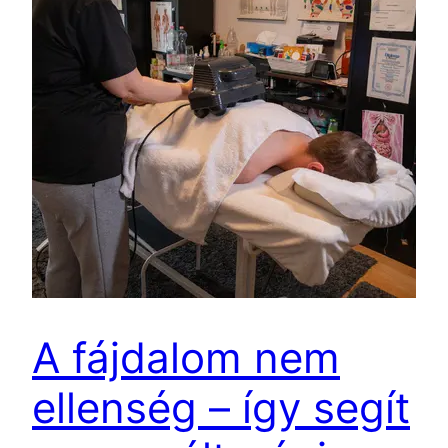
A fájdalom nem
ellenség – így segít