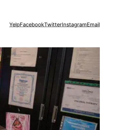
Yelp
Facebook
Twitter
Instagram
Email