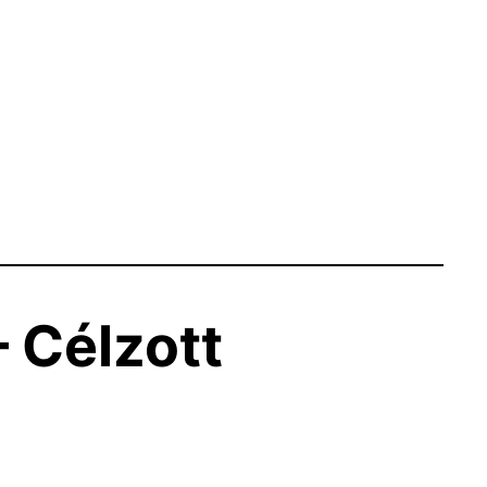
 Célzott