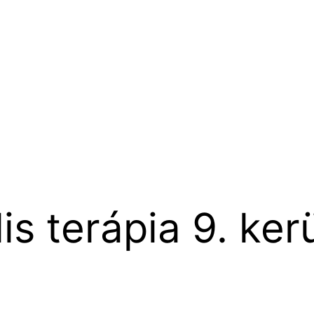
is terápia 9. ker